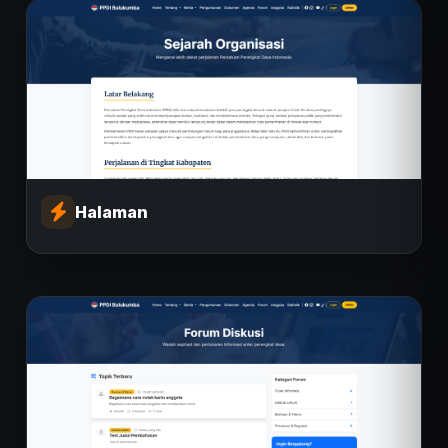
Halaman