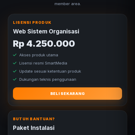
member area.
LISENSI PRODUK
Web Sistem Organisasi
Rp 4.250.000
Akses produk utama
Lisensi resmi SmartMedia
Update sesuai ketentuan produk
Dukungan teknis penggunaan
BELI SEKARANG
BUTUH BANTUAN?
Paket Instalasi