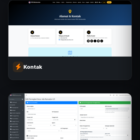
Kontak