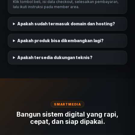
Klik tombol beli, isi data checkout, selesaikan pembayaran,
lalu ikuti instruksi pada member area.
Apakah sudah termasuk domain dan hosting?
Apakah produk bisa dikembangkan lagi?
Apakah tersedia dukungan teknis?
SMARTMEDIA
Bangun sistem digital yang rapi,
cepat, dan siap dipakai.