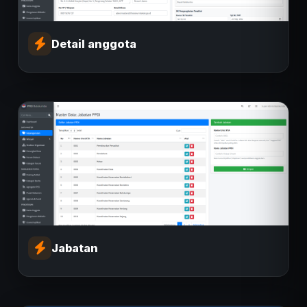
Detail anggota
Jabatan