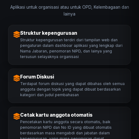
Aplikasi untuk organisasi atau untuk OPD, Kelembagaan dan
lainya
Struktur kepengurusan
Struktur kepengurusan terdiri dari tampilan web dan
pengaturan dalam dashboar aplikasi yang lengkap dari
Nama Jabaran, penomoran NIPD, dan lainya yang
tersusun selayaknya organisasi
Forum Diskusi
Terdapat forum diskusi yang dapat dibahas oleh semua
anggota dengan topik yang dapat dibuat berdasarkan
kategori dan judul pembahasan
Cetak kartu anggota otomatis
Pencetakan kartu anggota secara otomatis, baik
penomoran NIPD dan No ID yang dibuat otomatis
berdasarkan masa mengabdi dan jabatan dalam
kepengurusan, yang mana penomoran dapat