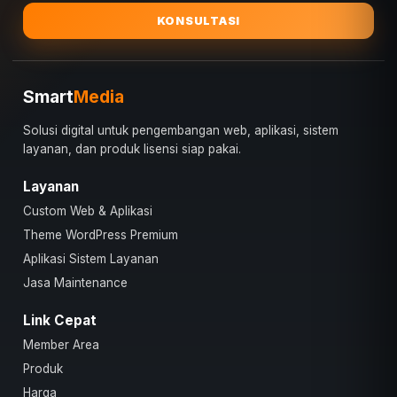
KONSULTASI
Smart
Media
Solusi digital untuk pengembangan web, aplikasi, sistem
layanan, dan produk lisensi siap pakai.
Layanan
Custom Web & Aplikasi
Theme WordPress Premium
Aplikasi Sistem Layanan
Jasa Maintenance
Link Cepat
Member Area
Produk
Harga