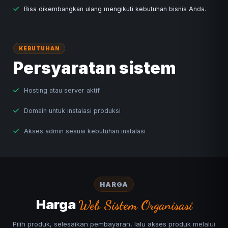
Bisa dikembangkan ulang mengikuti kebutuhan bisnis Anda.
KEBUTUHAN
Persyaratan sistem
Hosting atau server aktif
Domain untuk instalasi produksi
Akses admin sesuai kebutuhan instalasi
HARGA
Harga
Web Sistem Organisasi
Pilih produk, selesaikan pembayaran, lalu akses produk melalui